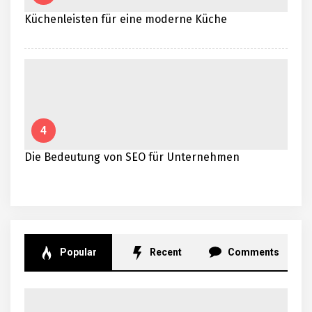
Küchenleisten für eine moderne Küche
4
Die Bedeutung von SEO für Unternehmen
Popular
Recent
Comments