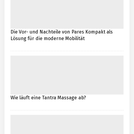
Die Vor- und Nachteile von Pares Kompakt als
Lösung für die moderne Mobilität
Wie läuft eine Tantra Massage ab?