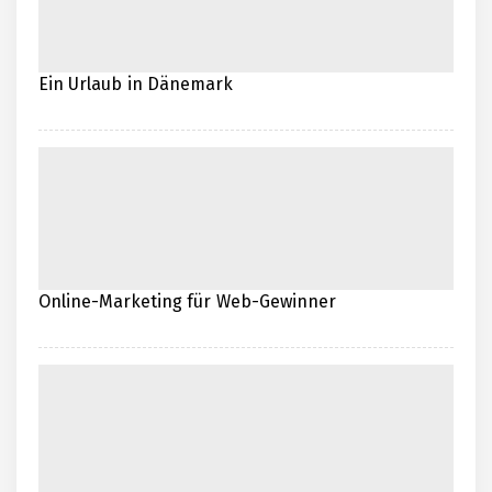
Ein Urlaub in Dänemark
Online-Marketing für Web-Gewinner