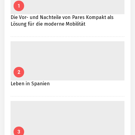
1
Die Vor- und Nachteile von Pares Kompakt als
Lösung für die moderne Mobilität
2
Leben in Spanien
3