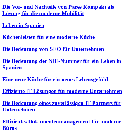
Die Vor- und Nachteile von Pares Kompakt als
Lösung für die moderne Mobilität
Leben in Spanien
Küchenleisten für eine moderne Küche
Die Bedeutung von SEO für Unternehmen
Die Bedeutung der NIE-Nummer für ein Leben in
Spanien
Eine neue Küche für ein neues Lebensgefühl
Effiziente IT-Lösungen für moderne Unternehmen
Die Bedeutung eines zuverlässigen IT-Partners für
Unternehmen
Effizientes Dokumentenmanagement für moderne
Büros