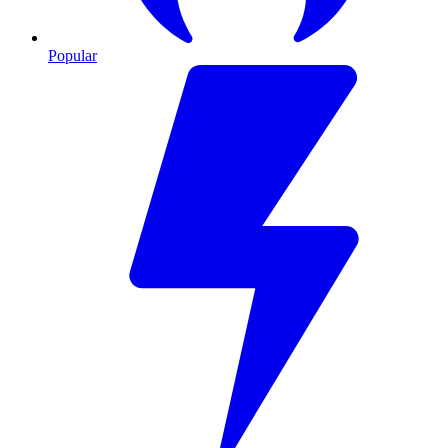
Popular