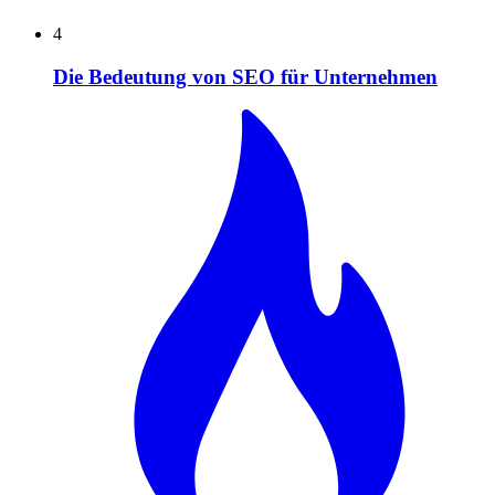
4
Die Bedeutung von SEO für Unternehmen