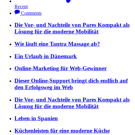
Recent
Comments
Die Vor- und Nachteile von Pares Kompakt als
Lösung für die moderne Mobilität
Wie läuft eine Tantra Massage ab?
Ein Urlaub in Dänemark
Online-Marketing für Web-Gewinner
Dieser Online-Support bringt dich endlich auf
den Erfolgsweg im Web
Die Vor- und Nachteile von Pares Kompakt als
Lösung für die moderne Mobilität
Leben in Spanien
Küchenleisten für eine moderne Küche