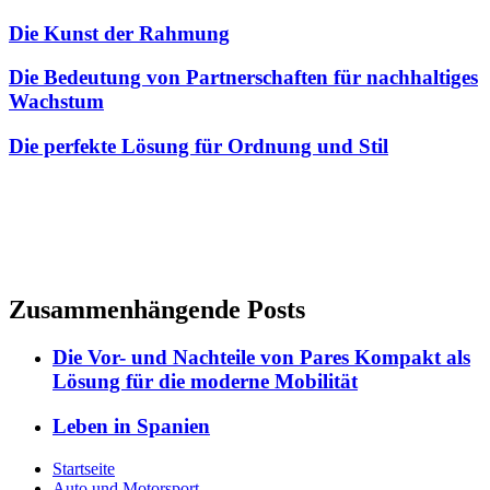
Die Kunst der Rahmung
Die Bedeutung von Partnerschaften für nachhaltiges
Wachstum
Die perfekte Lösung für Ordnung und Stil
Zusammenhängende Posts
Die Vor- und Nachteile von Pares Kompakt als
Lösung für die moderne Mobilität
Leben in Spanien
Startseite
Auto und Motorsport