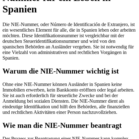
Spanien
Die NIE-Nummer, oder Número de Identificación de Extranjero, ist
ein wesentliches Element für alle, die in Spanien leben oder arbeiten
möchten. Diese Identifikationsnummer ist vergleichbar mit der
deutschen Steueridentifikationsnummer und wird von den
spanischen Behörden an Ausländer vergeben. Sie ist notwendig für
eine Vielzahl von administrativen und rechtlichen Vorgängen in
Spanien.
Warum die NIE-Nummer wichtig ist
Ohne eine NIE-Nummer können Ausländer in Spanien keine
Immobilien erwerben, kein Bankkonto eröffnen oder legal arbeiten.
Sie ist auch erforderlich für steuerliche Zwecke und bei der
Anmeldung bei sozialen Diensten. Die NIE-Nummer dient als
eindeutige Identifikation und hilft den Behörden, alle finanziellen
und rechtlichen Aktivitäten einer Person nachzuvollziehen.
Wie man die NIE-Nummer beantragt
Der Prozess zur Beantragung einer NIE-Nummer kann komplex