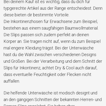
Bei deinem Kauf ist es wichtig, dass du dich für
typgerechte Artikel aus der Range entscheidest. Denn
diese bieten dir bestimmte Vorteile.
Die Inkontinenzhosen für Erwachsene zum Beispiel,
bestehen aus einem saugfähigen Baumwollmaterial.
Die Slips passen sich zudem perfekt an deinen
Körper an.
Sie tragen nicht auf, wenn du zum Beispiel
mal engere Kleidung trägst. Bei der Unterwäsche
hast du die Wahl zwischen verschiedenen Designs
und Größen. Bei der Verarbeitung und dem Schnitt der
Slips für Inkontinenz, achtet Dry & Cool auch darauf,
dass eventuelle Feuchtigkeit oder Flecken nicht
auffallen.
Die helfende Unterwäsche ist modisch designt und
an den gängigen Schnitten der bekannten Herren- und