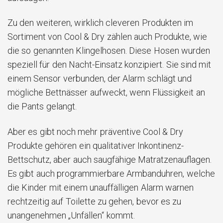
Zu den weiteren, wirklich cleveren Produkten im
Sortiment von Cool & Dry zählen auch Produkte, wie
die so genannten Klingelhosen. Diese Hosen wurden
speziell für den Nacht-Einsatz konzipiert. Sie sind mit
einem Sensor verbunden, der Alarm schlägt und
mögliche Bettnässer aufweckt, wenn Flüssigkeit an
die Pants gelangt.
Aber es gibt noch mehr präventive Cool & Dry
Produkte gehören ein qualitativer Inkontinenz-
Bettschutz, aber auch saugfähige Matratzenauflagen.
Es gibt auch programmierbare Armbanduhren, welche
die Kinder mit einem unauffälligen Alarm warnen
rechtzeitig auf Toilette zu gehen, bevor es zu
unangenehmen „Unfällen“ kommt.