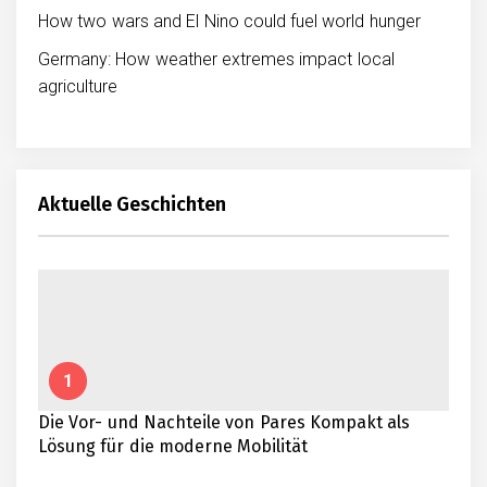
How two wars and El Nino could fuel world hunger
Germany: How weather extremes impact local
agriculture
Aktuelle Geschichten
1
Die Vor- und Nachteile von Pares Kompakt als
Lösung für die moderne Mobilität