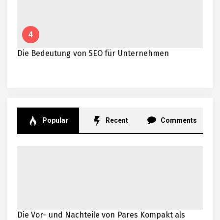
4
Die Bedeutung von SEO für Unternehmen
Popular
Recent
Comments
Die Vor- und Nachteile von Pares Kompakt als