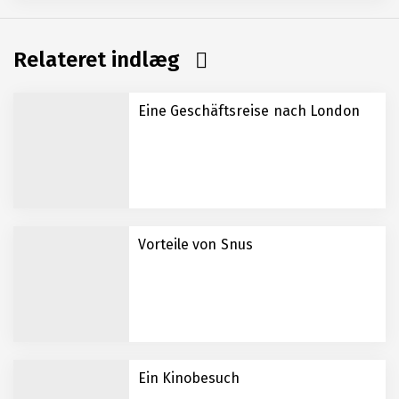
Relateret indlæg
Eine Geschäftsreise nach London
Vorteile von Snus
Ein Kinobesuch