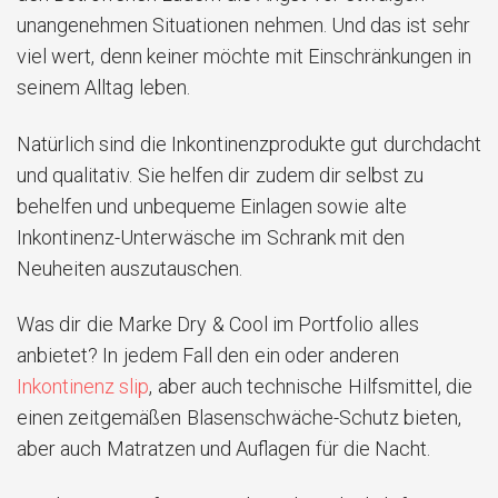
unangenehmen Situationen nehmen. Und das ist sehr
viel wert, denn keiner möchte mit Einschränkungen in
seinem Alltag leben.
Natürlich sind die Inkontinenzprodukte gut durchdacht
und qualitativ. Sie helfen dir zudem dir selbst zu
behelfen und unbequeme Einlagen sowie alte
Inkontinenz-Unterwäsche im Schrank mit den
Neuheiten auszutauschen.
Was dir die Marke Dry & Cool im Portfolio alles
anbietet? In jedem Fall den ein oder anderen
Inkontinenz slip
, aber auch technische Hilfsmittel, die
einen zeitgemäßen Blasenschwäche-Schutz bieten,
aber auch Matratzen und Auflagen für die Nacht.