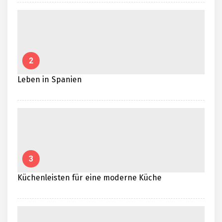
2
Leben in Spanien
3
Küchenleisten für eine moderne Küche