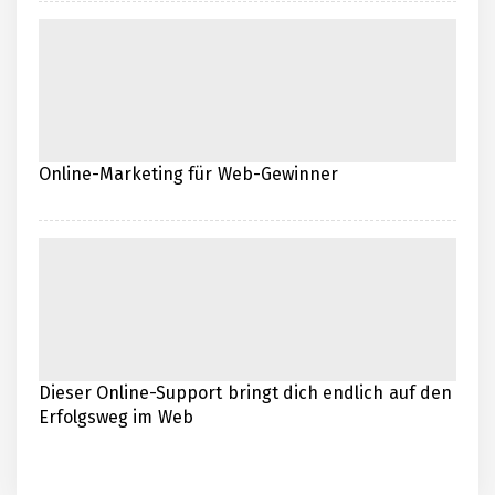
Online-Marketing für Web-Gewinner
Dieser Online-Support bringt dich endlich auf den
Erfolgsweg im Web