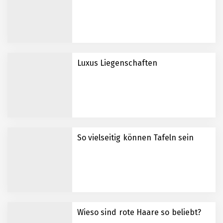
Luxus Liegenschaften
So vielseitig können Tafeln sein
Wieso sind rote Haare so beliebt?