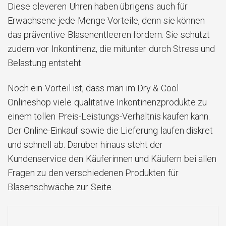
Diese cleveren Uhren haben übrigens auch für
Erwachsene jede Menge Vorteile, denn sie können
das präventive Blasenentleeren fördern. Sie schützt
zudem vor Inkontinenz, die mitunter durch Stress und
Belastung entsteht.
Noch ein Vorteil ist, dass man im Dry & Cool
Onlineshop viele qualitative Inkontinenzprodukte zu
einem tollen Preis-Leistungs-Verhältnis kaufen kann.
Der Online-Einkauf sowie die Lieferung laufen diskret
und schnell ab. Darüber hinaus steht der
Kundenservice den Käuferinnen und Käufern bei allen
Fragen zu den verschiedenen Produkten für
Blasenschwäche zur Seite.