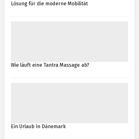
Lösung für die moderne Mobilität
Wie läuft eine Tantra Massage ab?
Ein Urlaub in Dänemark