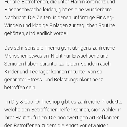
Für alle Betroffenen, die unter Harninkontinenz und
Blasenschwäche leiden, gibt es eine wunderbare
Nachricht: Die Zeiten, in denen unförmige Einweg-
Windeln und klobige Einlagen zur täglichen Routine
gehörten, sind endlich vorbei.
Das sehr sensible Thema geht übrigens zahlreiche
Menschen etwas an. Nicht nur Erwachsene und
Senioren haben darunter zu leiden, sondern auch
Kinder und Teenager können mitunter von so
genannter Stress- und Belastungsinkontinenz
betroffen sein.
Im Dry & Cool Onlineshop gibt es zahlreiche Produkte,
welche den Betroffenen helfen können, sich wohler in
ihrer Haut zu fühlen. Die hochwertigen Artikel können
den Betroffenen zudem die Angst vor etwaigen