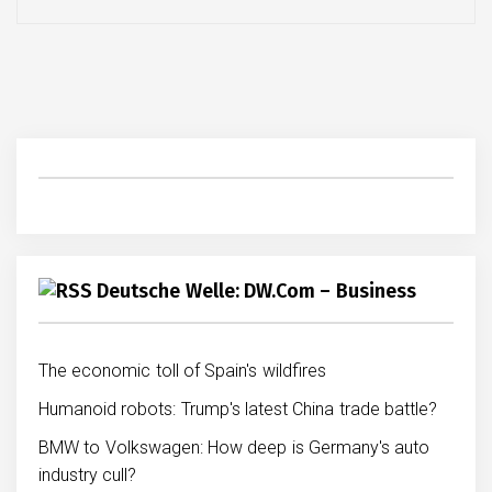
Deutsche Welle: DW.com – Business
The economic toll of Spain's wildfires
Humanoid robots: Trump's latest China trade battle?
BMW to Volkswagen: How deep is Germany's auto
industry cull?