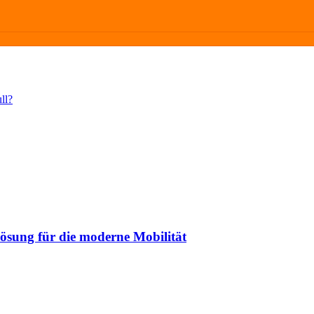
ll?
ösung für die moderne Mobilität