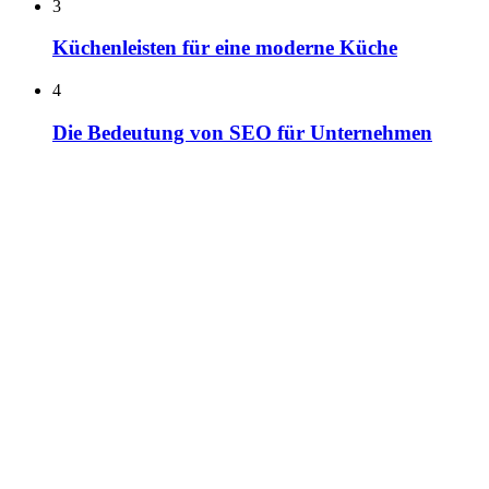
3
Küchenleisten für eine moderne Küche
4
Die Bedeutung von SEO für Unternehmen