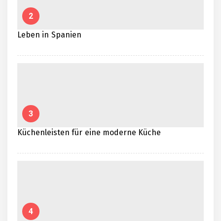
2
Leben in Spanien
3
Küchenleisten für eine moderne Küche
4