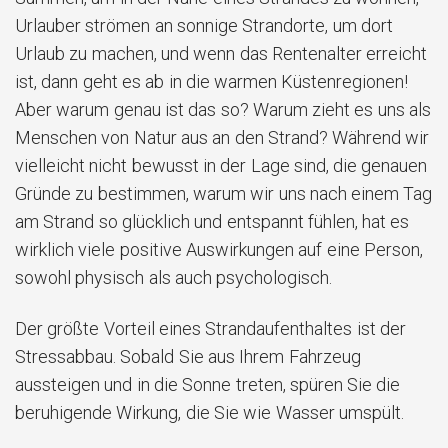
Urlauber strömen an sonnige Strandorte, um dort
Urlaub zu machen, und wenn das Rentenalter erreicht
ist, dann geht es ab in die warmen Küstenregionen!
Aber warum genau ist das so? Warum zieht es uns als
Menschen von Natur aus an den Strand? Während wir
vielleicht nicht bewusst in der Lage sind, die genauen
Gründe zu bestimmen, warum wir uns nach einem Tag
am Strand so glücklich und entspannt fühlen, hat es
wirklich viele positive Auswirkungen auf eine Person,
sowohl physisch als auch psychologisch.
Der größte Vorteil eines Strandaufenthaltes ist der
Stressabbau. Sobald Sie aus Ihrem Fahrzeug
aussteigen und in die Sonne treten, spüren Sie die
beruhigende Wirkung, die Sie wie Wasser umspült.