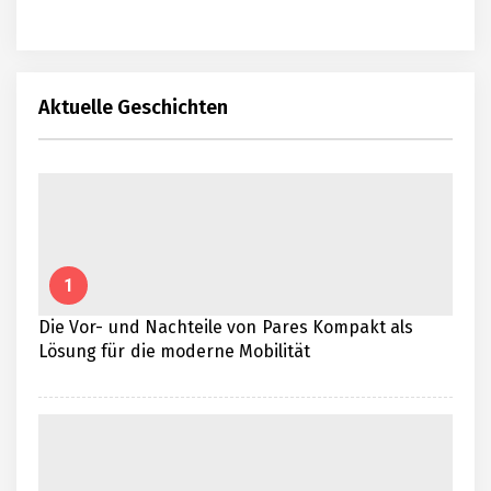
Aktuelle Geschichten
1
Die Vor- und Nachteile von Pares Kompakt als
Lösung für die moderne Mobilität