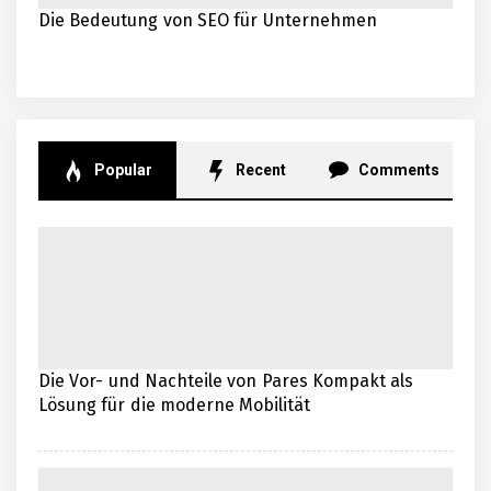
Die Bedeutung von SEO für Unternehmen
Popular
Recent
Comments
Die Vor- und Nachteile von Pares Kompakt als
Lösung für die moderne Mobilität