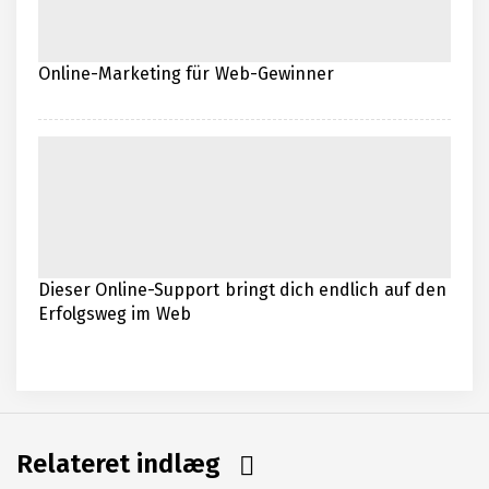
Online-Marketing für Web-Gewinner
Dieser Online-Support bringt dich endlich auf den
Erfolgsweg im Web
Relateret indlæg