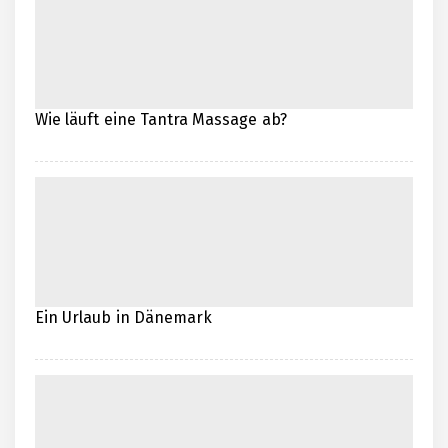
Wie läuft eine Tantra Massage ab?
Ein Urlaub in Dänemark