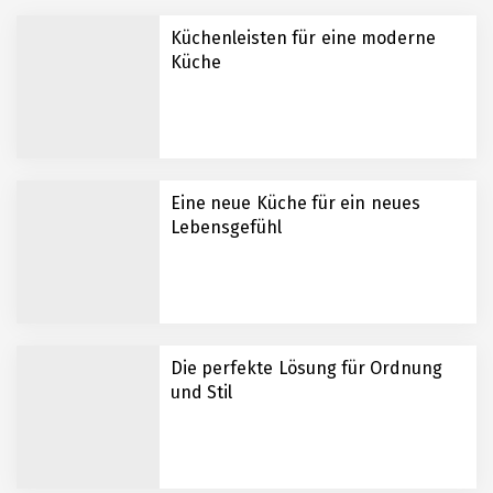
Küchenleisten für eine moderne
Küche
Eine neue Küche für ein neues
Lebensgefühl
Die perfekte Lösung für Ordnung
und Stil