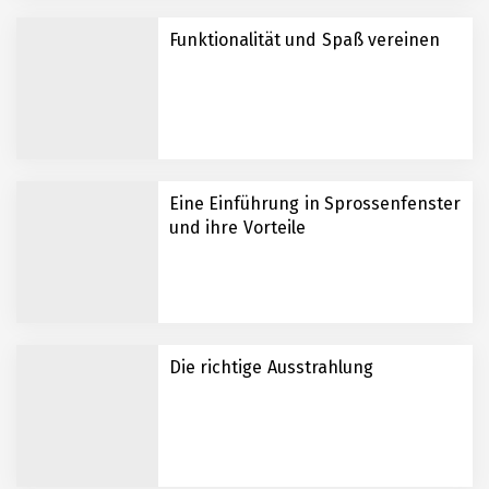
Funktionalität und Spaß vereinen
Eine Einführung in Sprossenfenster
und ihre Vorteile
Die richtige Ausstrahlung