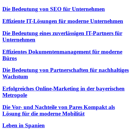
Die Bedeutung von SEO für Unternehmen
Effiziente IT-Lösungen für moderne Unternehmen
Die Bedeutung eines zuverlässigen IT-Partners für
Unternehmen
Effizientes Dokumentenmanagement für moderne
Büros
Die Bedeutung von Partnerschaften für nachhaltiges
Wachstum
Erfolgreiches Online-Marketing in der bayerischen
Metropole
Die Vor- und Nachteile von Pares Kompakt als
Lösung für die moderne Mobilität
Leben in Spanien