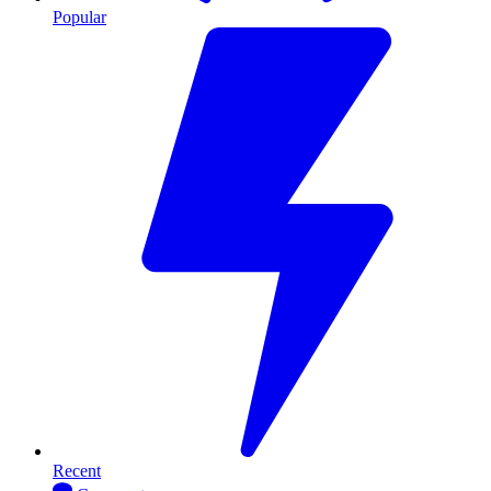
Popular
Recent