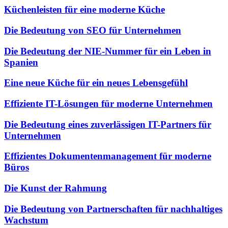
Küchenleisten für eine moderne Küche
Die Bedeutung von SEO für Unternehmen
Die Bedeutung der NIE-Nummer für ein Leben in
Spanien
Eine neue Küche für ein neues Lebensgefühl
Effiziente IT-Lösungen für moderne Unternehmen
Die Bedeutung eines zuverlässigen IT-Partners für
Unternehmen
Effizientes Dokumentenmanagement für moderne
Büros
Die Kunst der Rahmung
Die Bedeutung von Partnerschaften für nachhaltiges
Wachstum