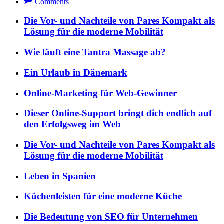
Comments
Die Vor- und Nachteile von Pares Kompakt als
Lösung für die moderne Mobilität
Wie läuft eine Tantra Massage ab?
Ein Urlaub in Dänemark
Online-Marketing für Web-Gewinner
Dieser Online-Support bringt dich endlich auf
den Erfolgsweg im Web
Die Vor- und Nachteile von Pares Kompakt als
Lösung für die moderne Mobilität
Leben in Spanien
Küchenleisten für eine moderne Küche
Die Bedeutung von SEO für Unternehmen