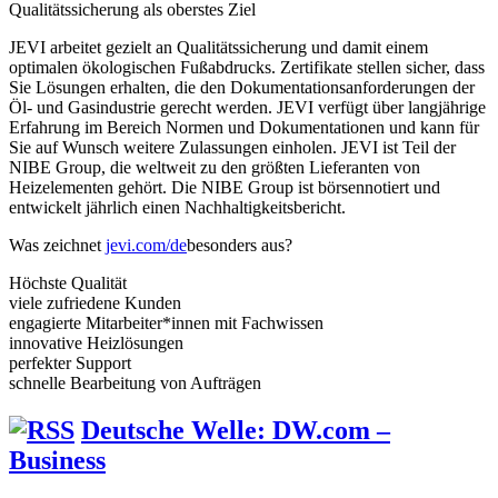
Qualitätssicherung als oberstes Ziel
JEVI arbeitet gezielt an Qualitätssicherung und damit einem
optimalen ökologischen Fußabdrucks. Zertifikate stellen sicher, dass
Sie Lösungen erhalten, die den Dokumentationsanforderungen der
Öl- und Gasindustrie gerecht werden. JEVI verfügt über langjährige
Erfahrung im Bereich Normen und Dokumentationen und kann für
Sie auf Wunsch weitere Zulassungen einholen. JEVI ist Teil der
NIBE Group, die weltweit zu den größten Lieferanten von
Heizelementen gehört. Die NIBE Group ist börsennotiert und
entwickelt jährlich einen Nachhaltigkeitsbericht.
Was zeichnet
jevi.com/de
besonders aus?
Höchste Qualität
viele zufriedene Kunden
engagierte Mitarbeiter*innen mit Fachwissen
innovative Heizlösungen
perfekter Support
schnelle Bearbeitung von Aufträgen
Deutsche Welle: DW.com –
Business