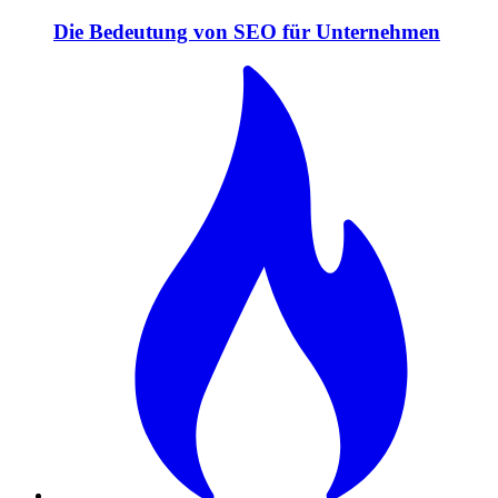
Die Bedeutung von SEO für Unternehmen