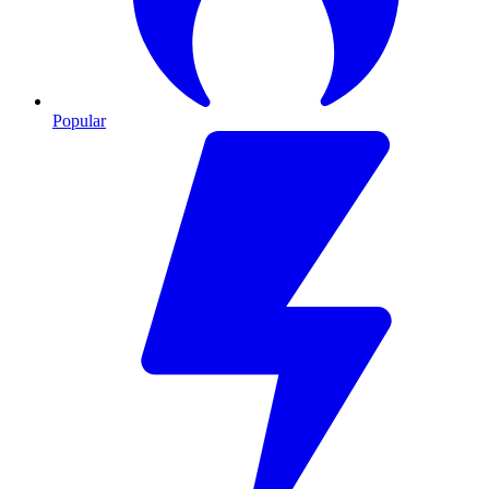
Popular