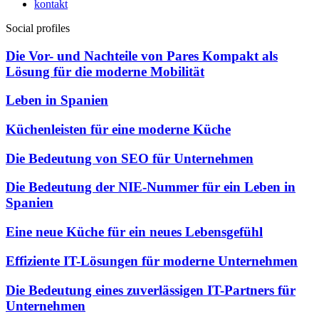
kontakt
Social profiles
Die Vor- und Nachteile von Pares Kompakt als
Lösung für die moderne Mobilität
Leben in Spanien
Küchenleisten für eine moderne Küche
Die Bedeutung von SEO für Unternehmen
Die Bedeutung der NIE-Nummer für ein Leben in
Spanien
Eine neue Küche für ein neues Lebensgefühl
Effiziente IT-Lösungen für moderne Unternehmen
Die Bedeutung eines zuverlässigen IT-Partners für
Unternehmen