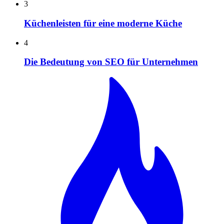
3
Küchenleisten für eine moderne Küche
4
Die Bedeutung von SEO für Unternehmen