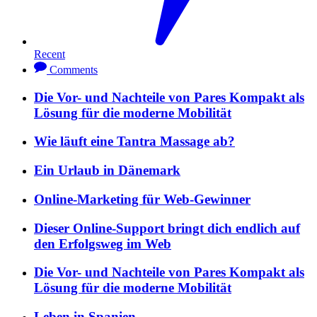
Recent
Comments
Die Vor- und Nachteile von Pares Kompakt als
Lösung für die moderne Mobilität
Wie läuft eine Tantra Massage ab?
Ein Urlaub in Dänemark
Online-Marketing für Web-Gewinner
Dieser Online-Support bringt dich endlich auf
den Erfolgsweg im Web
Die Vor- und Nachteile von Pares Kompakt als
Lösung für die moderne Mobilität
Leben in Spanien