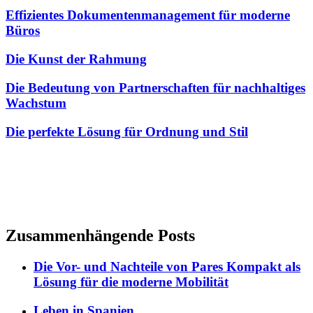
Effizientes Dokumentenmanagement für moderne
Büros
Die Kunst der Rahmung
Die Bedeutung von Partnerschaften für nachhaltiges
Wachstum
Die perfekte Lösung für Ordnung und Stil
Zusammenhängende Posts
Die Vor- und Nachteile von Pares Kompakt als
Lösung für die moderne Mobilität
Leben in Spanien