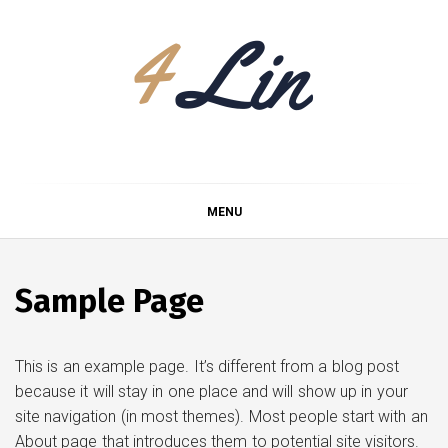
Skip
to
content
4Lin
MENU
Sample Page
This is an example page. It’s different from a blog post
because it will stay in one place and will show up in your
site navigation (in most themes). Most people start with an
About page that introduces them to potential site visitors.