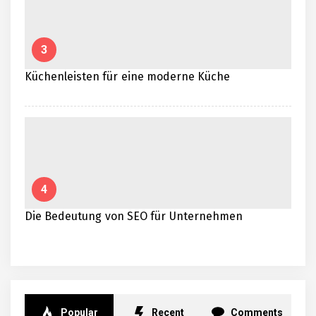
3
Küchenleisten für eine moderne Küche
4
Die Bedeutung von SEO für Unternehmen
Popular
Recent
Comments