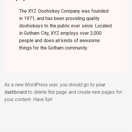
The XYZ Doohickey Company was founded
in 1971, and has been providing quality
doohickeys to the public ever since. Located
in Gotham City, XYZ employs over 2,000
people and does all kinds of awesome
things for the Gotham community.
As a new WordPress user, you should go to
your
dashboard
to delete this page and create new pages for
your content. Have fun!