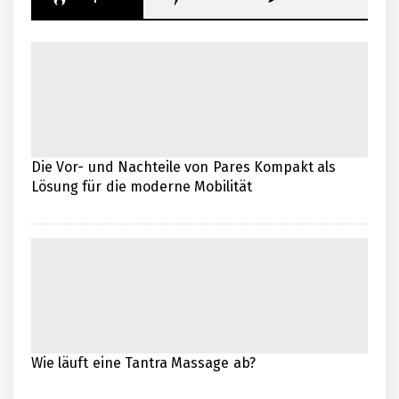
Die Vor- und Nachteile von Pares Kompakt als
Lösung für die moderne Mobilität
Wie läuft eine Tantra Massage ab?