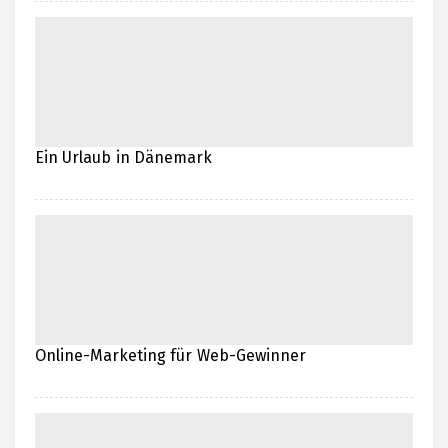
Ein Urlaub in Dänemark
Online-Marketing für Web-Gewinner