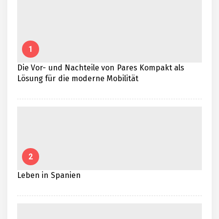
1
Die Vor- und Nachteile von Pares Kompakt als
Lösung für die moderne Mobilität
2
Leben in Spanien