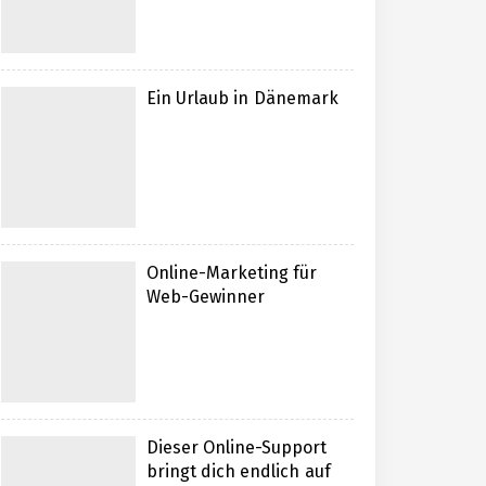
Ein Urlaub in Dänemark
Online-Marketing für
Web-Gewinner
Dieser Online-Support
bringt dich endlich auf