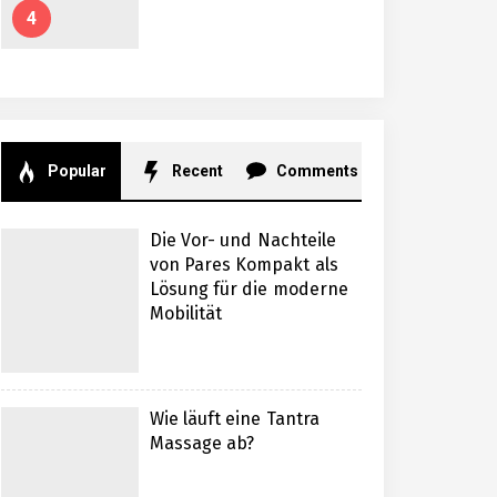
4
Popular
Recent
Comments
Die Vor- und Nachteile
von Pares Kompakt als
Lösung für die moderne
Mobilität
Wie läuft eine Tantra
Massage ab?