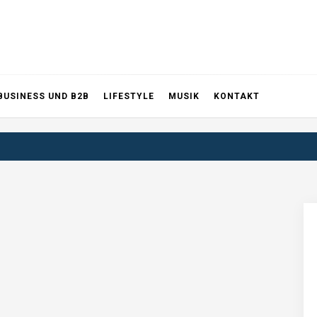
BUSINESS UND B2B
LIFESTYLE
MUSIK
KONTAKT