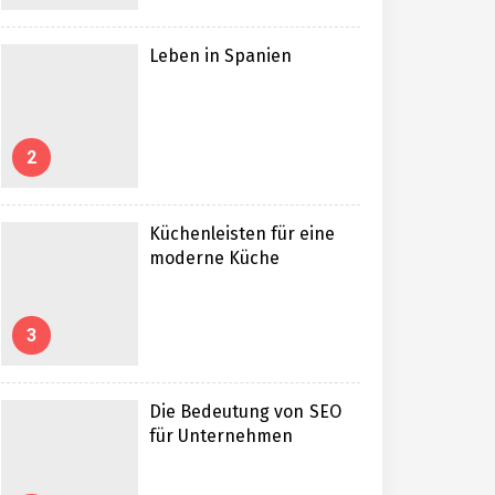
Leben in Spanien
2
Küchenleisten für eine
moderne Küche
3
Die Bedeutung von SEO
für Unternehmen