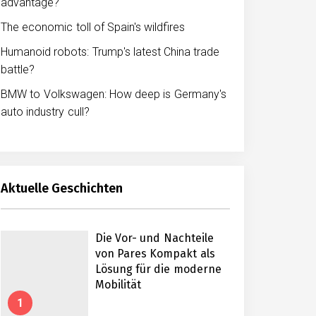
advantage?
The economic toll of Spain's wildfires
Humanoid robots: Trump's latest China trade
battle?
BMW to Volkswagen: How deep is Germany's
auto industry cull?
Aktuelle Geschichten
Die Vor- und Nachteile
von Pares Kompakt als
Lösung für die moderne
Mobilität
1