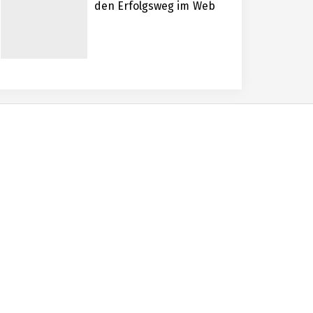
den Erfolgsweg im Web